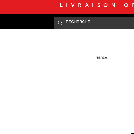
LIVRAISON O