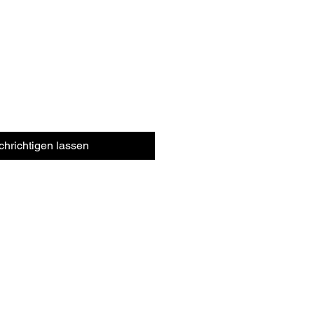
hrichtigen lassen