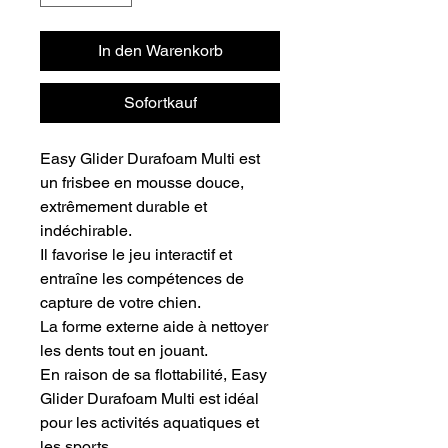
In den Warenkorb
Sofortkauf
Easy Glider Durafoam Multi est
un frisbee en mousse douce,
extrêmement durable et
indéchirable.
Il favorise le jeu interactif et
entraîne les compétences de
capture de votre chien.
La forme externe aide à nettoyer
les dents tout en jouant.
En raison de sa flottabilité, Easy
Glider Durafoam Multi est idéal
pour les activités aquatiques et
les sports.