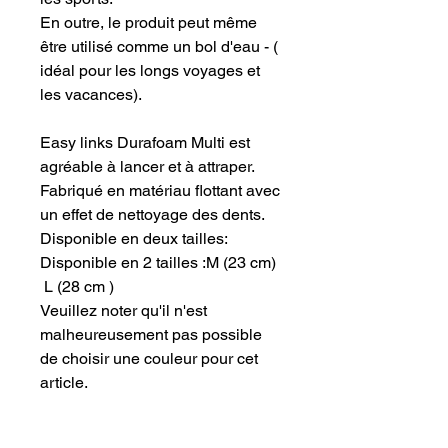
En outre, le produit peut même
être utilisé comme un bol d'eau - (
idéal pour les longs voyages et
les vacances).
Easy links Durafoam Multi est
agréable à lancer et à attraper.
Fabriqué en matériau flottant avec
un effet de nettoyage des dents.
Disponible en deux tailles:
Disponible en 2 tailles :M (23 cm)
L (28 cm )
Veuillez noter qu'il n'est
malheureusement pas possible
de choisir une couleur pour cet
article.