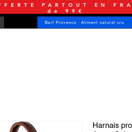
FFERTE PARTOUT EN FRA
de 99€
Barf Provence : Aliment naturel cru
ACCUEIL
BOUTIQUE
INFORMATIONS
Harnais pro