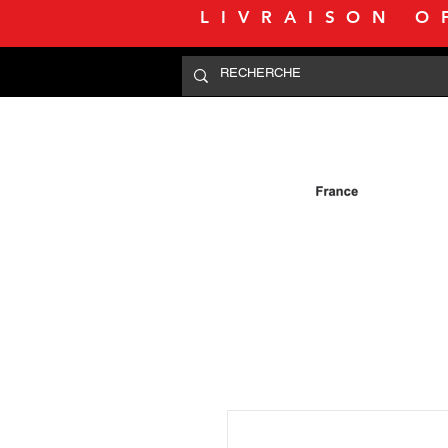
LIVRAISON O