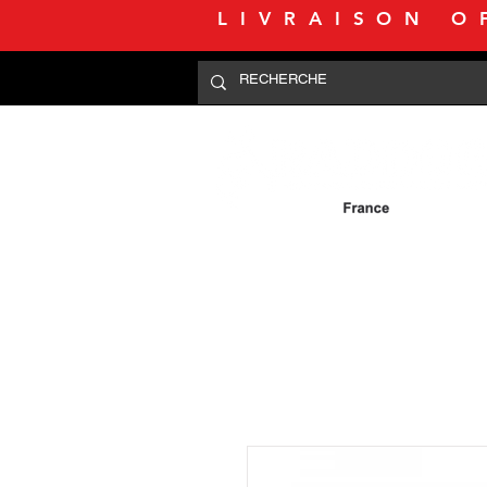
LIVRAISON O