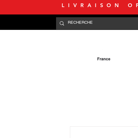
LIVRAISON O