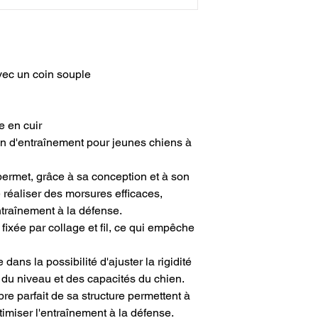
ec un coin souple
e en cuir
 d'entraînement pour jeunes chiens à
 permet, grâce à sa conception et à son
 réaliser des morsures efficaces,
ntraînement à la défense.
 fixée par collage et fil, ce qui empêche
ans la possibilité d'ajuster la rigidité
 du niveau et des capacités du chien.
ibre parfait de sa structure permettent à
imiser l'entraînement à la défense.