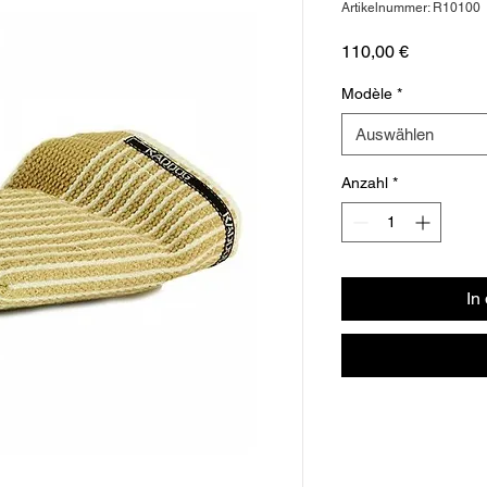
Artikelnummer: R10100
Preis
110,00 €
Modèle
*
Auswählen
Anzahl
*
In