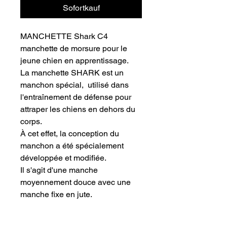
Sofortkauf
MANCHETTE Shark C4
manchette de morsure pour le
jeune chien en apprentissage.
La manchette SHARK est un
manchon spécial, utilisé dans
l'entraînement de défense pour
attraper les chiens en dehors du
corps.
À cet effet, la conception du
manchon a été spécialement
développée et modifiée.
Il s'agit d'une manche
moyennement douce avec une
manche fixe en jute.