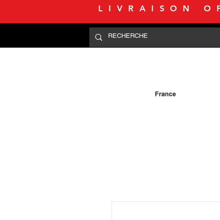
LIVRAISON O