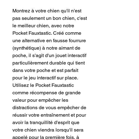
Montrez à votre chien qu'il n'est
pas seulement un bon chien, c'est
le meilleur chien, avec notre
Pocket Fauxtastic. Créé comme
une alternative en fausse fourrure
(synthétique) à notre aimant de
poche, il s'agit d'un jouet interactif
particulièrement durable qui tient
dans votre poche et est parfait
pour le jeu interactif sur place.
Utilisez le Pocket Fauxtastic
comme récompense de grande
valeur pour empêcher les
distractions de vous empêcher de
réussir votre entraînement et pour
avoir la tranquillité d'esprit que
votre chien viendra lorsqu'il sera
appelé pour la première fois, à