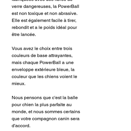
verre dangereuses, la PowerBall
est non toxique et non abrasive.
Elle est également facile à tirer,
rebondit et a le poids idéal pour
être lancée.
Vous avez le choix entre trois
couleurs de base attrayantes,
mais chaque PowerBall a une
enveloppe extérieure bleue, la
couleur que les chiens voient le
mieux.
Nous pensons que c'est la balle
pour chien la plus parfaite au
monde, et nous sommes certains
que votre compagnon canin sera
d'accord.