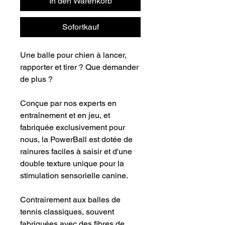
In den Warenkorb
Sofortkauf
Une balle pour chien à lancer,
rapporter et tirer ? Que demander
de plus ?
Conçue par nos experts en
entraînement et en jeu, et
fabriquée exclusivement pour
nous, la PowerBall est dotée de
rainures faciles à saisir et d'une
double texture unique pour la
stimulation sensorielle canine.
Contrairement aux balles de
tennis classiques, souvent
fabriquées avec des fibres de