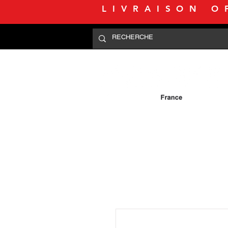
LIVRAISON O