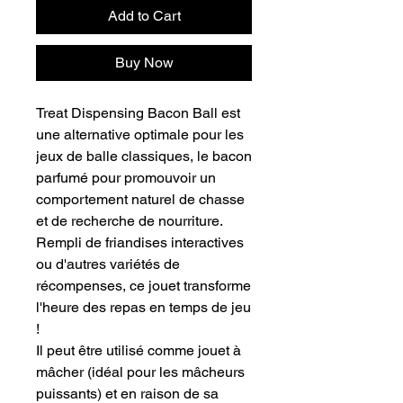
Add to Cart
Buy Now
Treat Dispensing Bacon Ball est
une alternative optimale pour les
jeux de balle classiques, le bacon
parfumé pour promouvoir un
comportement naturel de chasse
et de recherche de nourriture.
Rempli de friandises interactives
ou d'autres variétés de
récompenses, ce jouet transforme
l'heure des repas en temps de jeu
!
Il peut être utilisé comme jouet à
mâcher (idéal pour les mâcheurs
puissants) et en raison de sa