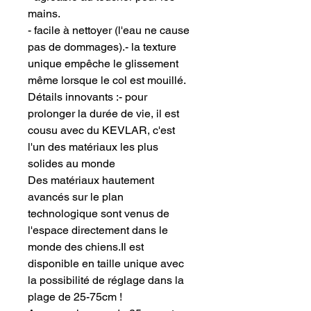
mains.
- facile à nettoyer (l'eau ne cause
pas de dommages).- la texture
unique empêche le glissement
même lorsque le col est mouillé.
Détails innovants :- pour
prolonger la durée de vie, il est
cousu avec du KEVLAR, c'est
l'un des matériaux les plus
solides au monde
Des matériaux hautement
avancés sur le plan
technologique sont venus de
l'espace directement dans le
monde des chiens.Il est
disponible en taille unique avec
la possibilité de réglage dans la
plage de 25-75cm !