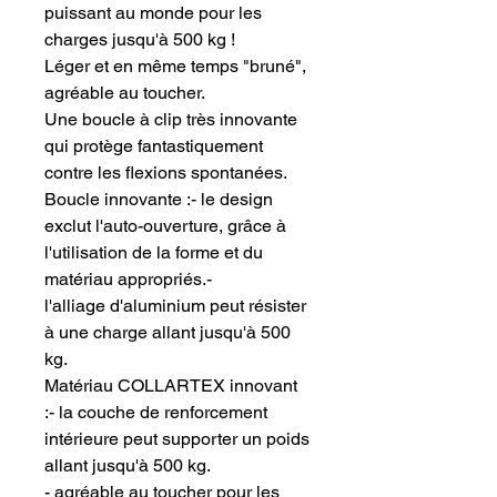
puissant au monde pour les
charges jusqu'à 500 kg !
Léger et en même temps "bruné",
agréable au toucher.
Une boucle à clip très innovante
qui protège fantastiquement
contre les flexions spontanées.
Boucle innovante :- le design
exclut l'auto-ouverture, grâce à
l'utilisation de la forme et du
matériau appropriés.-
l'alliage d'aluminium peut résister
à une charge allant jusqu'à 500
kg.
Matériau COLLARTEX innovant
:- la couche de renforcement
intérieure peut supporter un poids
allant jusqu'à 500 kg.
- agréable au toucher pour les