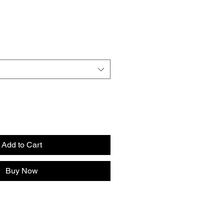
Add to Cart
Buy Now