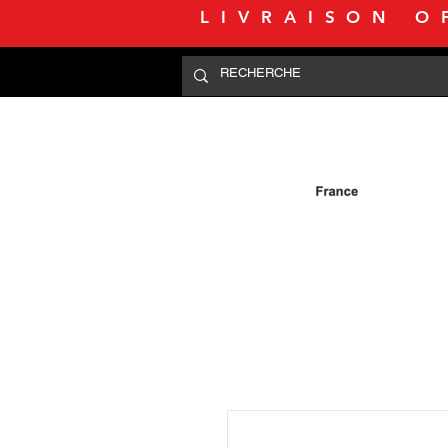
LIVRAISON O