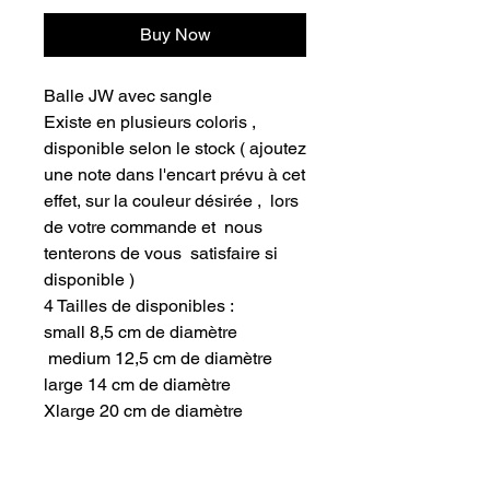
Buy Now
Balle JW avec sangle
Existe en plusieurs coloris ,
disponible selon le stock ( ajoutez
une note dans l'encart prévu à cet
effet, sur la couleur désirée , lors
de votre commande et nous
tenterons de vous satisfaire si
disponible )
4 Tailles de disponibles :
small 8,5 cm de diamètre
medium 12,5 cm de diamètre
large 14 cm de diamètre
Xlarge 20 cm de diamètre