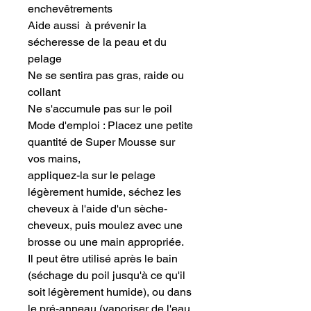
enchevêtrements
Aide aussi à prévenir la
sécheresse de la peau et du
pelage
Ne se sentira pas gras, raide ou
collant
Ne s'accumule pas sur le poil
Mode d'emploi : Placez une petite
quantité de Super Mousse sur
vos mains,
appliquez-la sur le pelage
légèrement humide, séchez les
cheveux à l'aide d'un sèche-
cheveux, puis moulez avec une
brosse ou une main appropriée.
Il peut être utilisé après le bain
(séchage du poil jusqu'à ce qu'il
soit légèrement humide), ou dans
le pré-anneau (vaporiser de l'eau