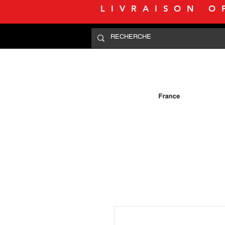
LIVRAISON O