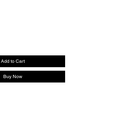
Add to Cart
Buy Now