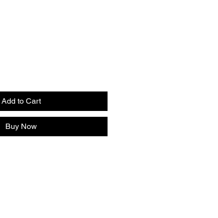
Add to Cart
Buy Now