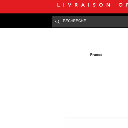
LIVRAISON O