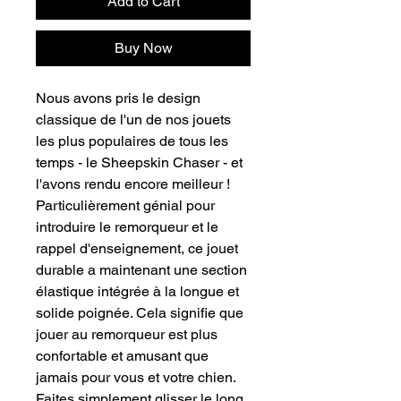
Add to Cart
Buy Now
Nous avons pris le design
classique de l'un de nos jouets
les plus populaires de tous les
temps - le Sheepskin Chaser - et
l'avons rendu encore meilleur !
Particulièrement génial pour
introduire le remorqueur et le
rappel d'enseignement, ce jouet
durable a maintenant une section
élastique intégrée à la longue et
solide poignée. Cela signifie que
jouer au remorqueur est plus
confortable et amusant que
jamais pour vous et votre chien.
Faites simplement glisser le long