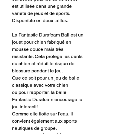
est utilisée dans une grande
variété de jeux et de sports.
Disponible en deux tailles.
La Fantastic Durafoam Ball est un
jouet pour chien fabriqué en
mousse douce mais très
résistante. Cela protège les dents
du chien et réduit le risque de
blessure pendant le jeu.
Que ce soit pour un jeu de balle
classique avec votre chien
ou pour rapporter, la balle
Fantastic Durafoam encourage le
jeu interactif.
Comme elle flotte sur l'eau, il
convient également aux sports
nautiques de groupe.