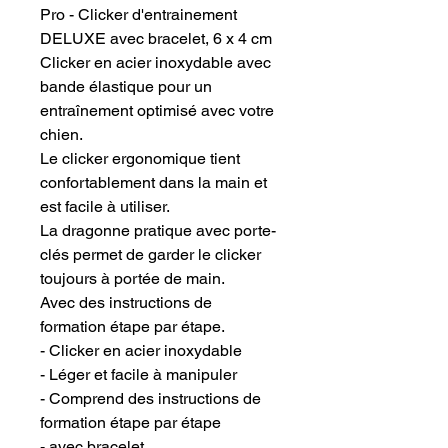
Pro - Clicker d'entrainement
DELUXE avec bracelet, 6 x 4 cm
Clicker en acier inoxydable avec
bande élastique pour un
entraînement optimisé avec votre
chien.
Le clicker ergonomique tient
confortablement dans la main et
est facile à utiliser.
La dragonne pratique avec porte-
clés permet de garder le clicker
toujours à portée de main.
Avec des instructions de
formation étape par étape.
- Clicker en acier inoxydable
- Léger et facile à manipuler
- Comprend des instructions de
formation étape par étape
- avec bracelet