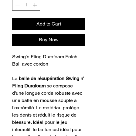
Add to Cart
Buy Now
Swing'n Fling Durafoam Fetch
Ball avec cordon
La
balle de récupération Swing n'
Fling Durafoam
se compose
d'une longue corde robuste avec
une balle en mousse souple à
l'extrémité. Le matériau protège
les dents et réduit le risque de
blessure. Idéal pour le jeu
interactif, le ballon est idéal pour