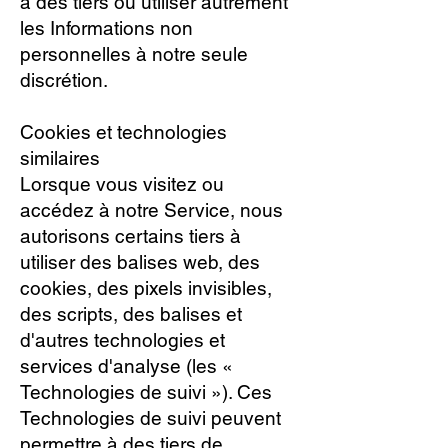
à des tiers ou utiliser autrement
les Informations non
personnelles à notre seule
discrétion.
Cookies et technologies
similaires
Lorsque vous visitez ou
accédez à notre Service, nous
autorisons certains tiers à
utiliser des balises web, des
cookies, des pixels invisibles,
des scripts, des balises et
d'autres technologies et
services d'analyse (les «
Technologies de suivi »). Ces
Technologies de suivi peuvent
permettre à des tiers de