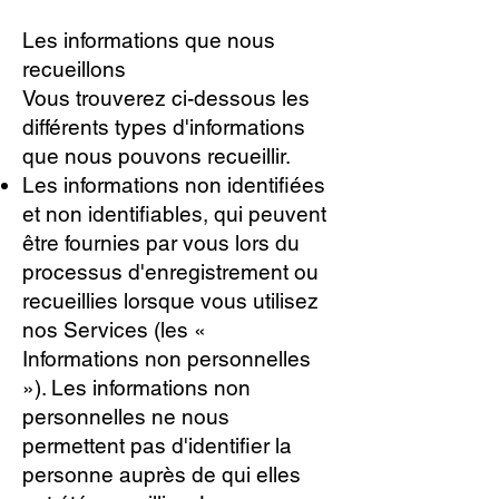
Les informations que nous
recueillons
Vous trouverez ci-dessous les
différents types d'informations
que nous pouvons recueillir.
Les informations non identifiées
et non identifiables, qui peuvent
être fournies par vous lors du
processus d'enregistrement ou
recueillies lorsque vous utilisez
nos Services (les «
Informations non personnelles
»). Les informations non
personnelles ne nous
permettent pas d'identifier la
personne auprès de qui elles