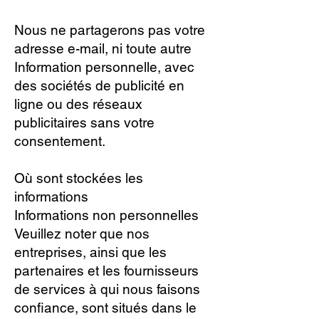
Nous ne partagerons pas votre
adresse e-mail, ni toute autre
Information personnelle, avec
des sociétés de publicité en
ligne ou des réseaux
publicitaires sans votre
consentement.
Où sont stockées les
informations
Informations non personnelles
Veuillez noter que nos
entreprises, ainsi que les
partenaires et les fournisseurs
de services à qui nous faisons
confiance, sont situés dans le