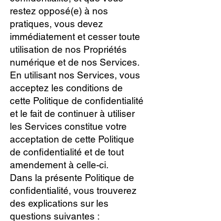
restez opposé(e) à nos
pratiques, vous devez
immédiatement et cesser toute
utilisation de nos Propriétés
numérique et de nos Services.
En utilisant nos Services, vous
acceptez les conditions de
cette Politique de confidentialité
et le fait de continuer à utiliser
les Services constitue votre
acceptation de cette Politique
de confidentialité et de tout
amendement à celle-ci.
Dans la présente Politique de
confidentialité, vous trouverez
des explications sur les
questions suivantes :