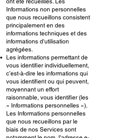
ont été recueillies. Les
Informations non personnelles
que nous recueillons consistent
principalement en des
informations techniques et des
informations d'utilisation
agrégées.
Les informations permettant de
vous identifier individuellement,
c’est-à-dire les informations qui
vous identifient ou qui peuvent,
moyennant un effort
raisonnable, vous identifier (les
« Informations personnelles »).
Les Informations personnelles
que nous recueillons par le
biais de nos Services sont
notamment le nom, l'adresse e-