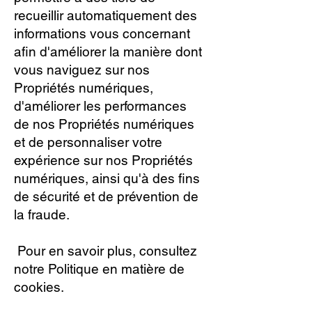
recueillir automatiquement des
informations vous concernant
afin d'améliorer la manière dont
vous naviguez sur nos
Propriétés numériques,
d'améliorer les performances
de nos Propriétés numériques
et de personnaliser votre
expérience sur nos Propriétés
numériques, ainsi qu'à des fins
de sécurité et de prévention de
la fraude.
Pour en savoir plus, consultez
notre Politique en matière de
cookies.