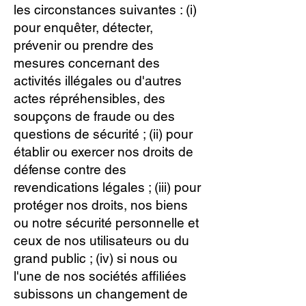
les circonstances suivantes : (i)
pour enquêter, détecter,
prévenir ou prendre des
mesures concernant des
activités illégales ou d'autres
actes répréhensibles, des
soupçons de fraude ou des
questions de sécurité ; (ii) pour
établir ou exercer nos droits de
défense contre des
revendications légales ; (iii) pour
protéger nos droits, nos biens
ou notre sécurité personnelle et
ceux de nos utilisateurs ou du
grand public ; (iv) si nous ou
l'une de nos sociétés affiliées
subissons un changement de