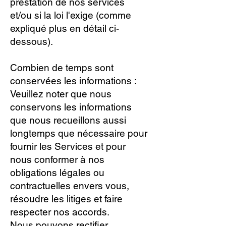
prestation de nos services
et/ou si la loi l'exige (comme
expliqué plus en détail ci-
dessous).
Combien de temps sont
conservées les informations :
Veuillez noter que nous
conservons les informations
que nous recueillons aussi
longtemps que nécessaire pour
fournir les Services et pour
nous conformer à nos
obligations légales ou
contractuelles envers vous,
résoudre les litiges et faire
respecter nos accords.
Nous pouvons rectifier,