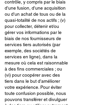
contrôle, y compris par le biais
d'une fusion, d'une acquisition
ou d'un achat de tous ou de la
quasi-totalité de nos actifs ; (v)
pour collecter, détenir et/ou
gérer vos informations par le
biais de nos fournisseurs de
services tiers autorisés (par
exemple, des sociétés de
services en ligne), dans la
mesure où cela est raisonnable
à des fins commerciales ; ou
(vi) pour coopérer avec des
tiers dans le but d'améliorer
votre expérience. Pour éviter
toute confusion possible, nous
pouvons transférer et divulguer