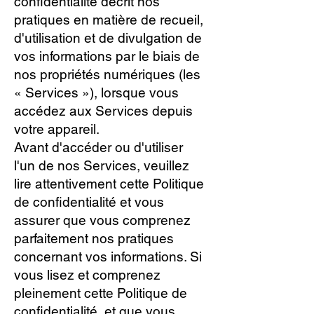
confidentialité décrit nos
pratiques en matière de recueil,
d'utilisation et de divulgation de
vos informations par le biais de
nos propriétés numériques (les
« Services »), lorsque vous
accédez aux Services depuis
votre appareil.
Avant d'accéder ou d'utiliser
l'un de nos Services, veuillez
lire attentivement cette Politique
de confidentialité et vous
assurer que vous comprenez
parfaitement nos pratiques
concernant vos informations. Si
vous lisez et comprenez
pleinement cette Politique de
confidentialité, et que vous