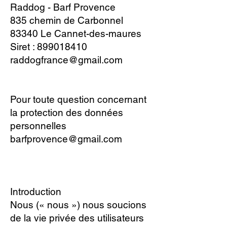
Raddog - Barf Provence
835 chemin de Carbonnel
83340 Le Cannet-des-maures
Siret :
899018410
raddogfrance@gmail.com
​Pour toute question concernant
la protection des données
personnelles
barfprovence@gmail.com
Introduction
Nous (« nous ») nous soucions
de la vie privée des utilisateurs