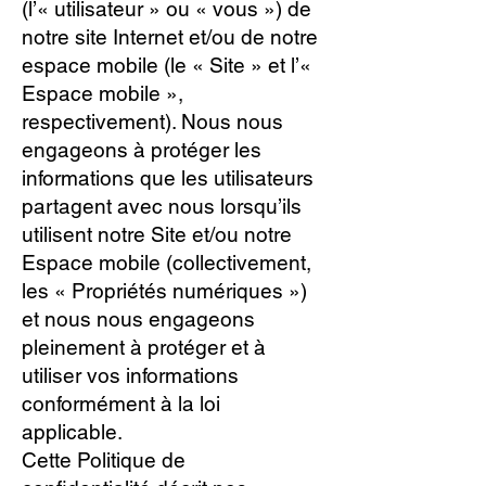
(l’« utilisateur » ou « vous ») de
notre site Internet et/ou de notre
espace mobile (le « Site » et l’«
Espace mobile »,
respectivement). Nous nous
engageons à protéger les
informations que les utilisateurs
partagent avec nous lorsqu’ils
utilisent notre Site et/ou notre
Espace mobile (collectivement,
les « Propriétés numériques »)
et nous nous engageons
pleinement à protéger et à
utiliser vos informations
conformément à la loi
applicable.
Cette Politique de