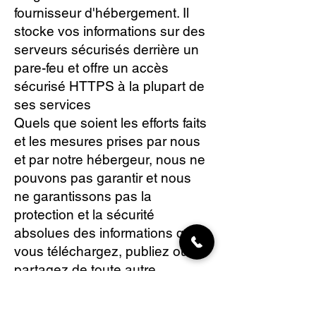
fournisseur d'hébergement. Il
stocke vos informations sur des
serveurs sécurisés derrière un
pare-feu et offre un accès
sécurisé HTTPS à la plupart de
ses services
Quels que soient les efforts faits
et les mesures prises par nous
et par notre hébergeur, nous ne
pouvons pas garantir et nous
ne garantissons pas la
protection et la sécurité
absolues des informations que
vous téléchargez, publiez ou
partagez de toute autre
manière avec nous ou
quelqu’un d’autre.