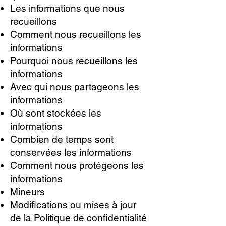
Les informations que nous
recueillons
Comment nous recueillons les
informations
Pourquoi nous recueillons les
informations
Avec qui nous partageons les
informations
Où sont stockées les
informations
Combien de temps sont
conservées les informations
Comment nous protégeons les
informations
Mineurs
Modifications ou mises à jour
de la Politique de confidentialité