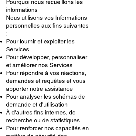
Pourquoi nous recueillons les
informations
Nous utilisons vos Informations
personnelles aux fins suivantes
:
Pour fournir et exploiter les
Services
Pour développer, personnaliser
et améliorer nos Services
Pour répondre à vos réactions,
demandes et requêtes et vous
apporter notre assistance
Pour analyser les schémas de
demande et d'utilisation
À d'autres fins internes, de
recherche ou de statistiques
Pour renforcer nos capacités en
matière de sécurité des