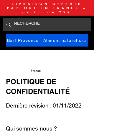
LIVRAISON OFFERTE
PARTOUT EN FRANCE à
partir de 99€
Barf Provence : Aliment naturel cru
POLITIQUE DE
CONFIDENTIALITÉ
Dernière révision : 01/11/2022
Qui sommes-nous ?