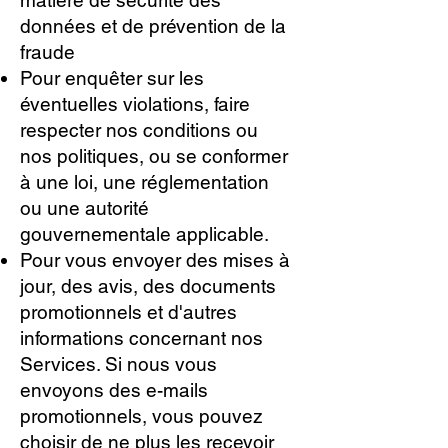
données et de prévention de la
fraude
Pour enquêter sur les
éventuelles violations, faire
respecter nos conditions ou
nos politiques, ou se conformer
à une loi, une réglementation
ou une autorité
gouvernementale applicable.
Pour vous envoyer des mises à
jour, des avis, des documents
promotionnels et d'autres
informations concernant nos
Services. Si nous vous
envoyons des e-mails
promotionnels, vous pouvez
choisir de ne plus les recevoir