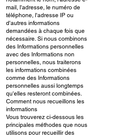
mail, l'adresse, le numéro de
téléphone, l'adresse IP ou
d'autres informations
demandées à chaque fois que
nécessaire. Si nous combinons
des Informations personnelles
avec des Informations non
personnelles, nous traiterons
les informations combinées
comme des Informations
personnelles aussi longtemps
qu'elles resteront combinées.
Comment nous recueillons les
informations
Vous trouverez ci-dessous les
principales méthodes que nous
utilisons pour recueillir des