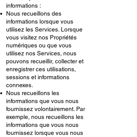
informations :
Nous recueillons des
informations lorsque vous
utilisez les Services. Lorsque
vous visitez nos Propriétés
numériques ou que vous
utilisez nos Services, nous
pouvons recueillir, collecter et
enregistrer ces utilisations,
sessions et informations
connexes.
Nous recueillons les
informations que vous nous
fournissez volontairement. Par
exemple, nous recueillons les
informations que vous nous
fournissez lorsque vous nous