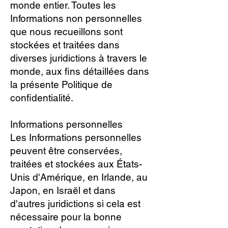
monde entier. Toutes les
Informations non personnelles
que nous recueillons sont
stockées et traitées dans
diverses juridictions à travers le
monde, aux fins détaillées dans
la présente Politique de
confidentialité.
Informations personnelles
Les Informations personnelles
peuvent être conservées,
traitées et stockées aux États-
Unis d'Amérique, en Irlande, au
Japon, en Israël et dans
d'autres juridictions si cela est
nécessaire pour la bonne