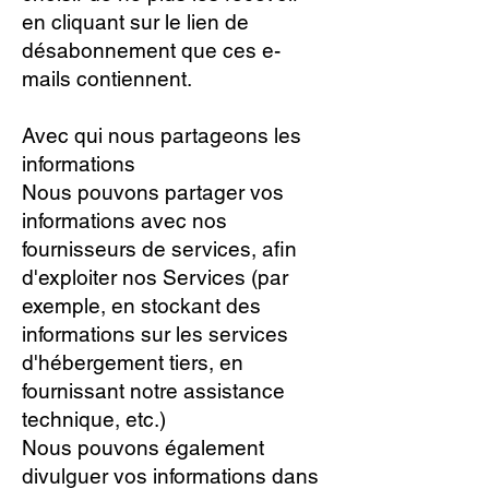
en cliquant sur le lien de
désabonnement que ces e-
mails contiennent.
Avec qui nous partageons les
informations
Nous pouvons partager vos
informations avec nos
fournisseurs de services, afin
d'exploiter nos Services (par
exemple, en stockant des
informations sur les services
d'hébergement tiers, en
fournissant notre assistance
technique, etc.)
Nous pouvons également
divulguer vos informations dans