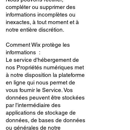
compléter ou supprimer des
informations incomplètes ou
inexactes, à tout moment et à
notre entière discrétion.
Comment Wix protège les
informations :
Le service d'hébergement de
nos Propriétés numériques met
à notre disposition la plateforme
en ligne qui nous permet de
vous fournir le Service. Vos
données peuvent être stockées
par l'intermédiaire des
applications de stockage de
données, de bases de données
ou générales de notre