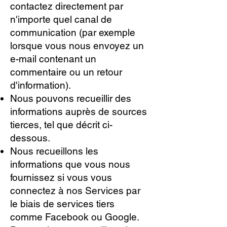
contactez directement par
n'importe quel canal de
communication (par exemple
lorsque vous nous envoyez un
e-mail contenant un
commentaire ou un retour
d'information).
Nous pouvons recueillir des
informations auprès de sources
tierces, tel que décrit ci-
dessous.
Nous recueillons les
informations que vous nous
fournissez si vous vous
connectez à nos Services par
le biais de services tiers
comme Facebook ou Google.