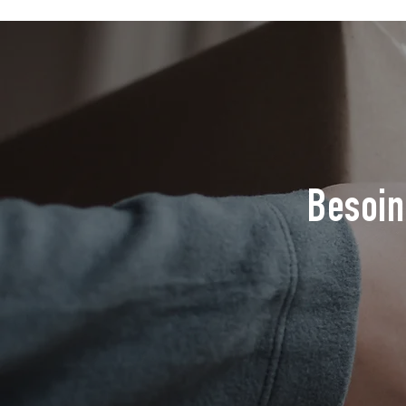
Besoin