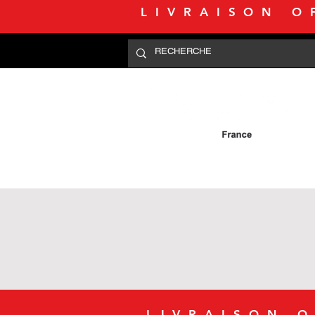
LIVRAISON O
LIVRAISON O