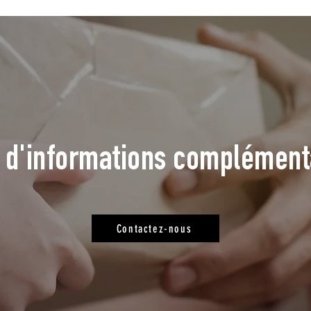
 d'informations complément
Contactez-nous