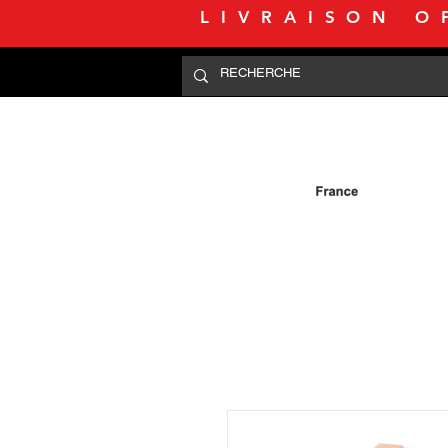
LIVRAISON O