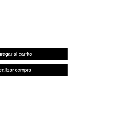
regar al carrito
ealizar compra