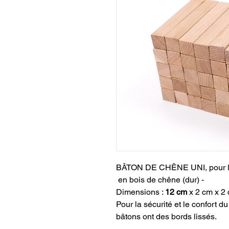
BÂTON DE CHÊNE UNI, pour 
en bois de chêne (dur) -
Dimensions :
12 cm
x 2 cm x 2
Pour la sécurité et le confort d
bâtons ont des bords lissés.