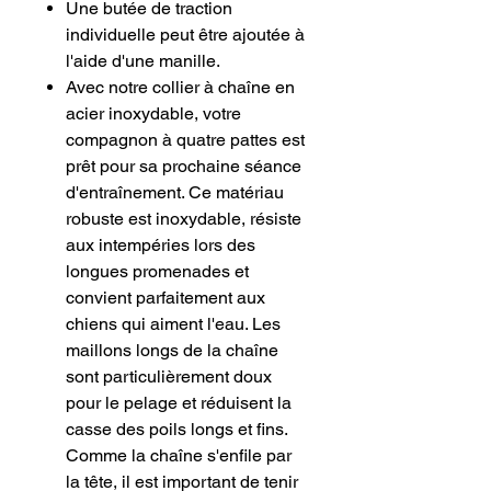
Une butée de traction
individuelle peut être ajoutée à
l'aide d'une manille.
Avec notre collier à chaîne en
acier inoxydable, votre
compagnon à quatre pattes est
prêt pour sa prochaine séance
d'entraînement. Ce matériau
robuste est inoxydable, résiste
aux intempéries lors des
longues promenades et
convient parfaitement aux
chiens qui aiment l'eau. Les
maillons longs de la chaîne
sont particulièrement doux
pour le pelage et réduisent la
casse des poils longs et fins.
Comme la chaîne s'enfile par
la tête, il est important de tenir