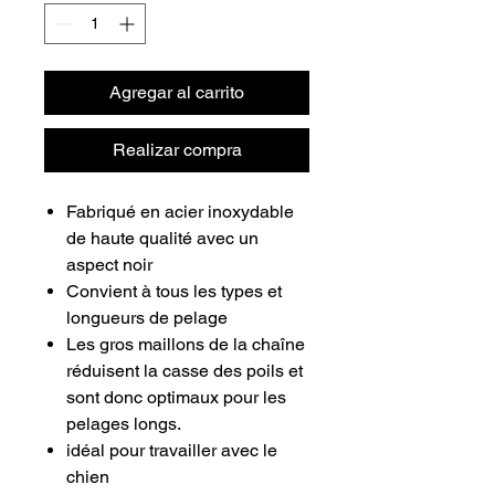
Agregar al carrito
Realizar compra
Fabriqué en acier inoxydable
de haute qualité avec un
aspect noir
Convient à tous les types et
longueurs de pelage
Les gros maillons de la chaîne
réduisent la casse des poils et
sont donc optimaux pour les
pelages longs.
idéal pour travailler avec le
chien