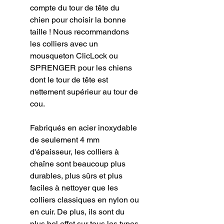
compte du tour de tête du
chien pour choisir la bonne
taille ! Nous recommandons
les colliers avec un
mousqueton ClicLock ou
SPRENGER pour les chiens
dont le tour de tête est
nettement supérieur au tour de
cou.
Fabriqués en acier inoxydable
de seulement 4 mm
d'épaisseur, les colliers à
chaîne sont beaucoup plus
durables, plus sûrs et plus
faciles à nettoyer que les
colliers classiques en nylon ou
en cuir. De plus, ils sont du
plus bel effet sur tous les types