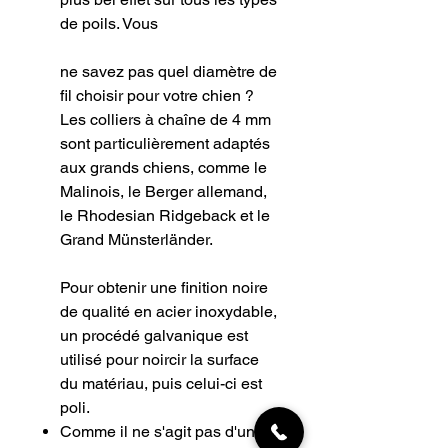
de poils. Vous
ne savez pas quel diamètre de
fil choisir pour votre chien ?
Les colliers à chaîne de 4 mm
sont particulièrement adaptés
aux grands chiens, comme le
Malinois, le Berger allemand,
le Rhodesian Ridgeback et le
Grand Münsterländer.
Pour obtenir une finition noire
de qualité en acier inoxydable,
un procédé galvanique est
utilisé pour noircir la surface
du matériau, puis celui-ci est
poli.
Comme il ne s'agit pas d'un