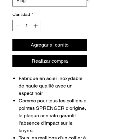
Cantidad
*
Agregar al carrito
Realizar compra
Fabriqué en acier inoxydable
de haute qualité avec un
aspect noir
Comme pour tous les colliers à
pointes SPRENGER d'origine,
la plaque centrale garantit
l'absence d'impact sur le
larynx.
Tous les maillons d'un collier à