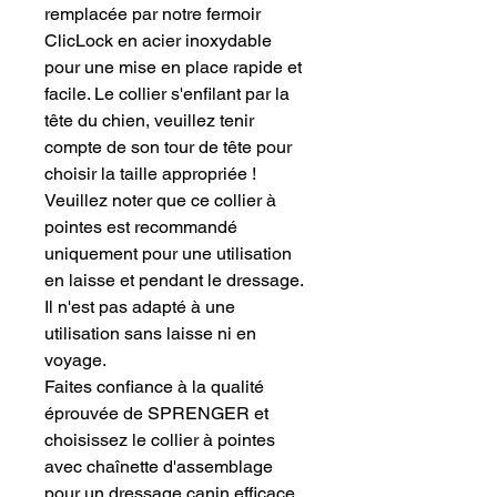
remplacée par notre fermoir
ClicLock en acier inoxydable
pour une mise en place rapide et
facile. Le collier s'enfilant par la
tête du chien, veuillez tenir
compte de son tour de tête pour
choisir la taille appropriée !
Veuillez noter que ce collier à
pointes est recommandé
uniquement pour une utilisation
en laisse et pendant le dressage.
Il n'est pas adapté à une
utilisation sans laisse ni en
voyage.
Faites confiance à la qualité
éprouvée de SPRENGER et
choisissez le collier à pointes
avec chaînette d'assemblage
pour un dressage canin efficace