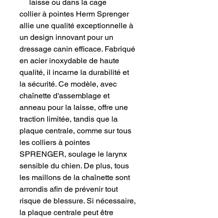
laisse ou dans la cage
collier à pointes Herm Sprenger
allie une qualité exceptionnelle à
un design innovant pour un
dressage canin efficace. Fabriqué
en acier inoxydable de haute
qualité, il incarne la durabilité et
la sécurité. Ce modèle, avec
chaînette d'assemblage et
anneau pour la laisse, offre une
traction limitée, tandis que la
plaque centrale, comme sur tous
les colliers à pointes
SPRENGER, soulage le larynx
sensible du chien. De plus, tous
les maillons de la chaînette sont
arrondis afin de prévenir tout
risque de blessure. Si nécessaire,
la plaque centrale peut être