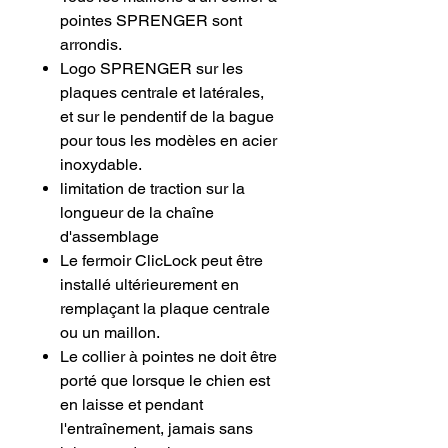
pointes SPRENGER sont
arrondis.
Logo SPRENGER sur les
plaques centrale et latérales,
et sur le pendentif de la bague
pour tous les modèles en acier
inoxydable.
limitation de traction sur la
longueur de la chaîne
d'assemblage
Le fermoir ClicLock peut être
installé ultérieurement en
remplaçant la plaque centrale
ou un maillon.
Le collier à pointes ne doit être
porté que lorsque le chien est
en laisse et pendant
l'entraînement, jamais sans