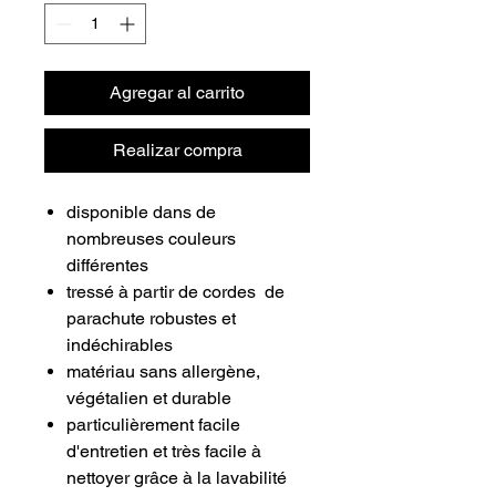
Agregar al carrito
Realizar compra
disponible dans de
nombreuses couleurs
différentes
tressé à partir de cordes de
parachute robustes et
indéchirables
matériau sans allergène,
végétalien et durable
particulièrement facile
d'entretien et très facile à
nettoyer grâce à la lavabilité