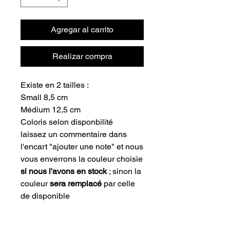
Agregar al carrito
Realizar compra
Existe en 2 tailles :
Small 8,5 cm
Médium 12,5 cm
Coloris selon disponbilité
laissez un commentaire dans
l'encart "ajouter une note" et nous
vous enverrons la couleur choisie
si nous l'avons en stock
; sinon la
couleur
sera remplacé
par celle
de disponible