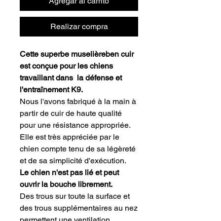
Agregar al carrito
Realizar compra
Cette superbe muselièreben cuir
est conçue pour les chiens
travaillant dans la défense et
l'entraînement K9.
Nous l'avons fabriqué à la main à
partir de cuir de haute qualité
pour une résistance appropriée.
Elle est très appréciée par le
chien compte tenu de sa légèreté
et de sa simplicité d'exécution.
Le chien n'est pas lié et peut
ouvrir la bouche librement.
Des trous sur toute la surface et
des trous supplémentaires au nez
permettent une ventilation