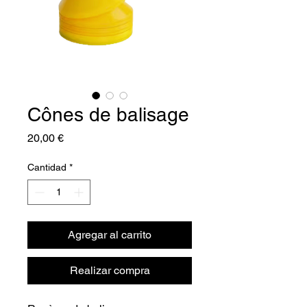
Cônes de balisage
Precio
20,00 €
Cantidad
*
Agregar al carrito
Realizar compra