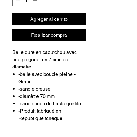
Agregar al carrito
Realizar compra
Balle dure en caoutchou avec
une poignée, en 7 cms de
diamètre
-balle avec boucle pleine -
Grand
-sangle creuse
-diamètre 70 mm
-caoutchouc de haute qualité
-Produit fabriqué en
République tchèque