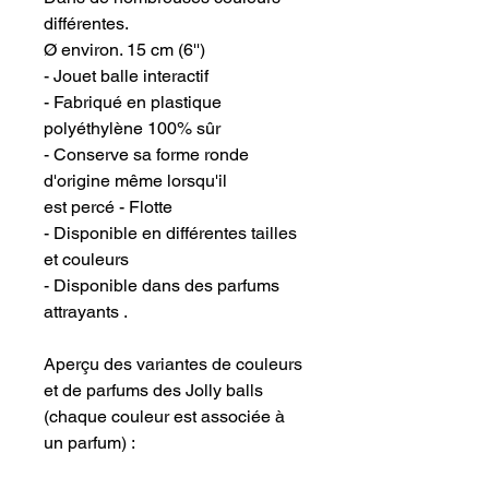
différentes.
Ø environ. 15 cm (6'')
- Jouet balle interactif
- Fabriqué en plastique
polyéthylène 100% sûr
- Conserve sa forme ronde
d'origine même lorsqu'il
est percé - Flotte
- Disponible en différentes tailles
et couleurs
- Disponible dans des parfums
attrayants .
Aperçu des variantes de couleurs
et de parfums des Jolly balls
(chaque couleur est associée à
un parfum) :