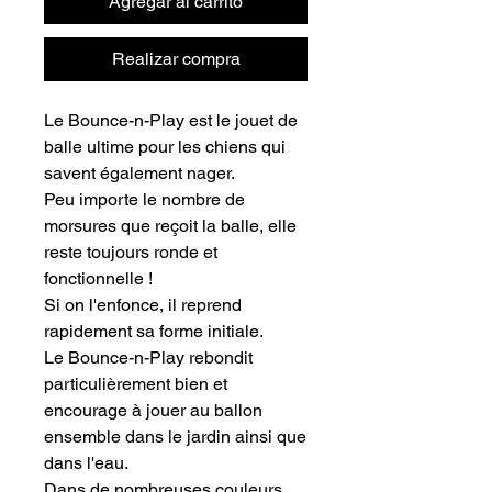
Agregar al carrito
Realizar compra
Le Bounce-n-Play est le jouet de
balle ultime pour les chiens qui
savent également nager.
Peu importe le nombre de
morsures que reçoit la balle, elle
reste toujours ronde et
fonctionnelle !
Si on l'enfonce, il reprend
rapidement sa forme initiale.
Le Bounce-n-Play rebondit
particulièrement bien et
encourage à jouer au ballon
ensemble dans le jardin ainsi que
dans l'eau.
Dans de nombreuses couleurs