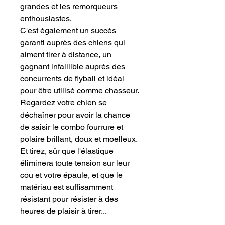
grandes et les remorqueurs
enthousiastes.
C'est également un succès
garanti auprès des chiens qui
aiment tirer à distance, un
gagnant infaillible auprès des
concurrents de flyball et idéal
pour être utilisé comme chasseur.
Regardez votre chien se
déchaîner pour avoir la chance
de saisir le combo fourrure et
polaire brillant, doux et moelleux.
Et tirez, sûr que l'élastique
éliminera toute tension sur leur
cou et votre épaule, et que le
matériau est suffisamment
résistant pour résister à des
heures de plaisir à tirer...