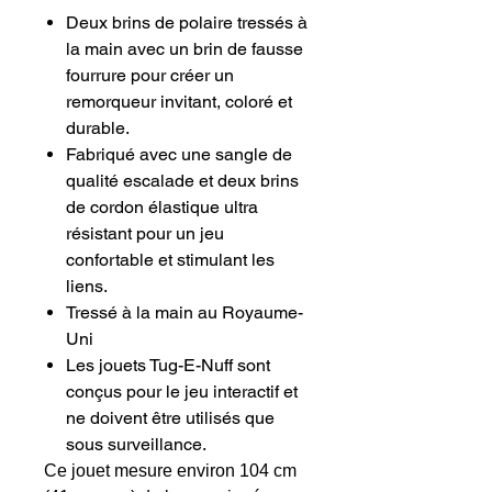
Deux brins de polaire tressés à
la main avec un brin de fausse
fourrure pour créer un
remorqueur invitant, coloré et
durable.
Fabriqué avec une sangle de
qualité escalade et deux brins
de cordon élastique ultra
résistant pour un jeu
confortable et stimulant les
liens.
Tressé à la main au Royaume-
Uni
Les jouets Tug-E-Nuff sont
conçus pour le jeu interactif et
ne doivent être utilisés que
sous surveillance.
Ce jouet mesure environ 104 cm