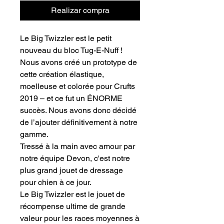
Realizar compra
Le Big Twizzler
est le petit
nouveau du bloc Tug-E-Nuff !
Nous avons créé un prototype de
cette création élastique,
moelleuse et colorée pour Crufts
2019 – et ce fut un ÉNORME
succès. Nous avons donc décidé
de l’ajouter définitivement à notre
gamme.
Tressé à la main avec amour par
notre équipe Devon, c'est notre
plus grand jouet de dressage
pour chien à ce jour.
Le Big Twizzler
est le jouet de
récompense ultime de grande
valeur pour les races moyennes à