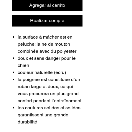
Agregar al carrito
Realizar compra
la surface à mâcher est en
peluche: laine de mouton
combinée avec du polyester
doux et sans danger pour le
chien
couleur naturelle (écru)
la poignée est constituée d’un
ruban large et doux, ce qui
vous procurera un plus grand
confort pendant l’entraînement
les coutures solides et solides
garantissent une grande
durabilité