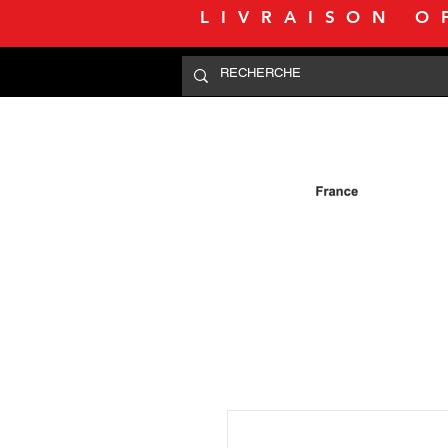
LIVRAISON O