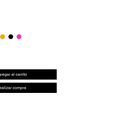
regar al carrito
ealizar compra