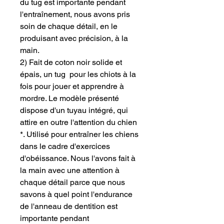
du tug est importante pendant
l'entraînement, nous avons pris
soin de chaque détail, en le
produisant avec précision, à la
main.
2) Fait de coton noir solide et
épais, un tug pour les chiots à la
fois pour jouer et apprendre à
mordre. Le modèle présenté
dispose d'un tuyau intégré, qui
attire en outre l'attention du chien
*. Utilisé pour entraîner les chiens
dans le cadre d'exercices
d'obéissance. Nous l'avons fait à
la main avec une attention à
chaque détail parce que nous
savons à quel point l'endurance
de l'anneau de dentition est
importante pendant