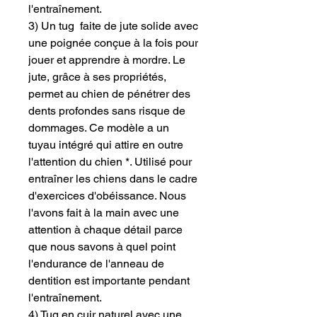
l'entraînement.
3) Un tug faite de jute solide avec
une poignée conçue à la fois pour
jouer et apprendre à mordre. Le
jute, grâce à ses propriétés,
permet au chien de pénétrer des
dents profondes sans risque de
dommages. Ce modèle a un
tuyau intégré qui attire en outre
l'attention du chien *. Utilisé pour
entraîner les chiens dans le cadre
d'exercices d'obéissance. Nous
l'avons fait à la main avec une
attention à chaque détail parce
que nous savons à quel point
l'endurance de l'anneau de
dentition est importante pendant
l'entraînement.
4) Tug en cuir naturel avec une