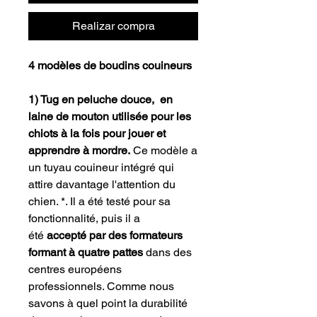
Realizar compra
4 modèles de boudins couineurs
1) Tug en peluche douce, en
laine de mouton utilisée pour les
chiots à la fois pour jouer et
apprendre à mordre.
Ce modèle a
un tuyau couineur intégré qui
attire davantage l'attention du
chien. *. Il a été testé pour sa
fonctionnalité, puis il a
été
accepté par des formateurs
formant à quatre pattes
dans des
centres européens
professionnels. Comme nous
savons à quel point la durabilité