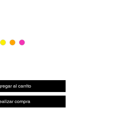
regar al carrito
ealizar compra