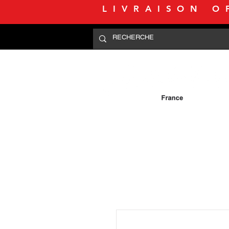
LIVRAISON O