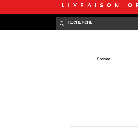
LIVRAISON O