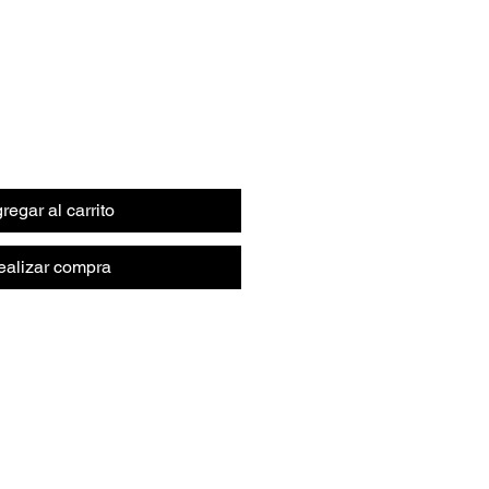
regar al carrito
ealizar compra