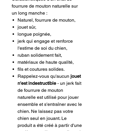
fourrure de mouton naturelle sur
un long manche :
Naturel, fourrure de mouton,
jouet sûr,
longue poignée,
jerk qui engage et renforce
l'estime de soi du chien,
ruban solidement fait,
matériaux de haute qualité,
fils et coutures solides.
Rappelez-vous qu'aucun
jouet
n'est indestructible
- un jerk fait
de fourrure de mouton
naturelle est utilisé pour jouer
ensemble et s'entraîner avec le
chien. Ne laissez pas votre
chien seul en jouant. Le
produit a été créé à partir d'une