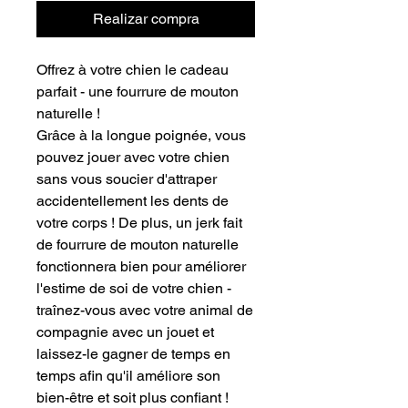
Realizar compra
Offrez à votre chien le cadeau
parfait - une fourrure de mouton
naturelle !
Grâce à la longue poignée, vous
pouvez jouer avec votre chien
sans vous soucier d'attraper
accidentellement les dents de
votre corps ! De plus, un jerk fait
de fourrure de mouton naturelle
fonctionnera bien pour améliorer
l'estime de soi de votre chien -
traînez-vous avec votre animal de
compagnie avec un jouet et
laissez-le gagner de temps en
temps afin qu'il améliore son
bien-être et soit plus confiant !