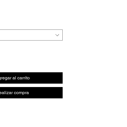
regar al carrito
ealizar compra