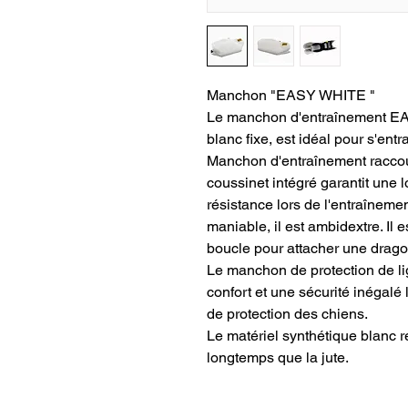
Manchon "EASY WHITE "
Le manchon d'entraînement E
blanc fixe, est idéal pour s'ent
Manchon d'entraînement raccou
coussinet intégré garantit une 
résistance lors de l'entraîneme
maniable, il est ambidextre. Il
boucle pour attacher une drag
Le manchon de protection de 
confort et une sécurité inégalé
de protection des chiens.
Le matériel synthétique blanc r
longtemps que la jute.