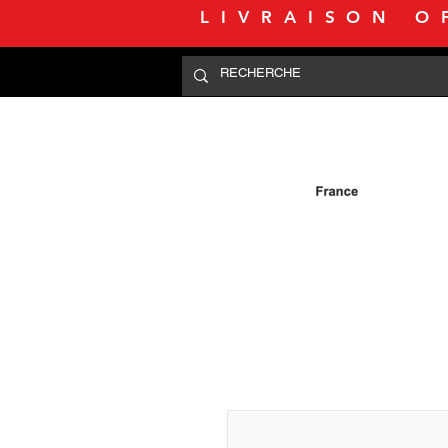
LIVRAISON O