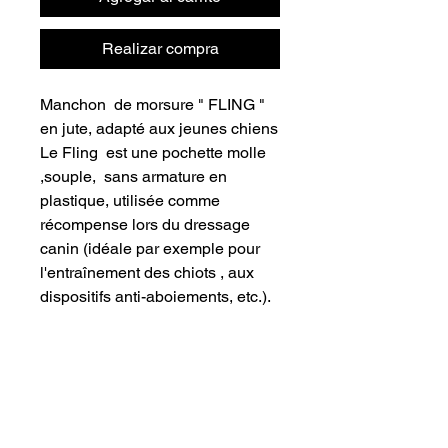
Realizar compra
Manchon de morsure " FLING "
en jute, adapté aux jeunes chiens
Le Fling est une pochette molle
,souple, sans armature en
plastique, utilisée comme
récompense lors du dressage
canin (idéale par exemple pour
l'entraînement des chiots , aux
dispositifs anti-aboiements, etc.).
INFORMATIONS