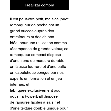
Realizar compra
Il est peut-être petit, mais ce jouet
remorqueur de poche est un
grand succès auprès des
entraîneurs et des chiens.
Idéal pour une utilisation comme
récompense de grande valeur, ce
remorqueur compact dispose
d'une zone de morsure durable
en fausse fourrure et d'une balle
en caoutchouc conçue par nos
experts en formation et en jeu
internes, et
fabriquée exclusivement pour
nous, la PowerBall dispose
de rainures faciles à saisir et
d'une texture double unique pour