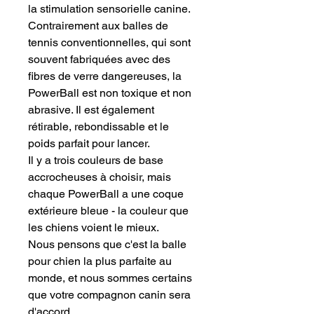
la stimulation sensorielle canine.
Contrairement aux balles de
tennis conventionnelles, qui sont
souvent fabriquées avec des
fibres de verre dangereuses, la
PowerBall est non toxique et non
abrasive. Il est également
rétirable, rebondissable et le
poids parfait pour lancer.
Il y a trois couleurs de base
accrocheuses à choisir, mais
chaque PowerBall a une coque
extérieure bleue - la couleur que
les chiens voient le mieux.
Nous pensons que c'est la balle
pour chien la plus parfaite au
monde, et nous sommes certains
que votre compagnon canin sera
d'accord.