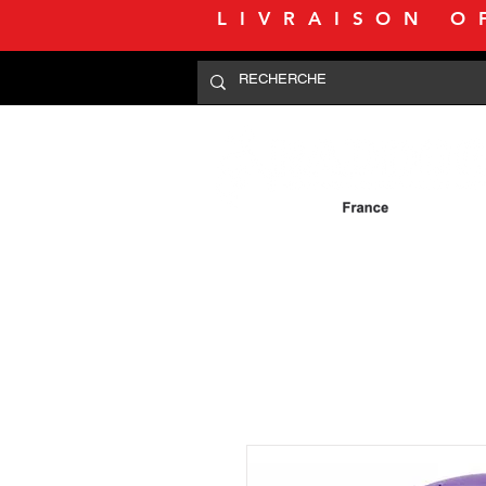
LIVRAISON O