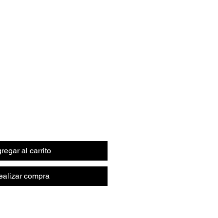
regar al carrito
ealizar compra