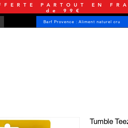
FFERTE PARTOUT EN FRA
de 99€
Barf Provence : Aliment naturel cru
ACCUEIL
BOUTIQUE
INFORMATIONS
Tumble Tee