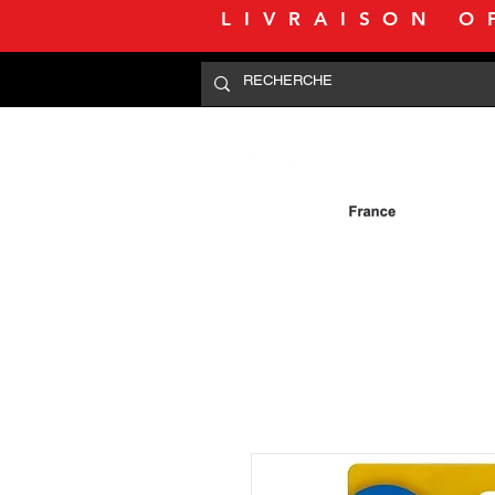
LIVRAISON O