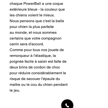
chaque PowerBall a une coque
extérieure bleue - la couleur que
les chiens voient le mieux.
Nous pensons que c'est la balle
pour chien la plus parfaite
au monde, et nous sommes
certains que votre compagnon
canin sera d'accord.
Comme pour tous nos jouets de
remorqueur à l'élastique, la
poignée facile à saisir est faite de
deux brins de cordon de choc
pour réduire considérablement le
risque de secouer l'épaule du
maître ou le cou du chien pendant
le jeu.