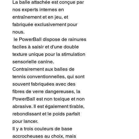
La balle attachée est conçue par
nos experts internes en
entraînement et en jeu, et
fabriquée exclusivement pour
nous.
le PowerBall dispose de rainures
faciles à saisir et d'une double
texture unique pour la stimulation
sensorielle canine.
Contrairement aux balles de
tennis conventionnelles, qui sont
souvent fabriquées avec des
fibres de verre dangereuses, la
PowerBall est non toxique et non
abrasive. Il est également tirable,
rebondissant et le poids parfait
pour lancer.
Il y a trois couleurs de base
accrocheuses au choix, mais